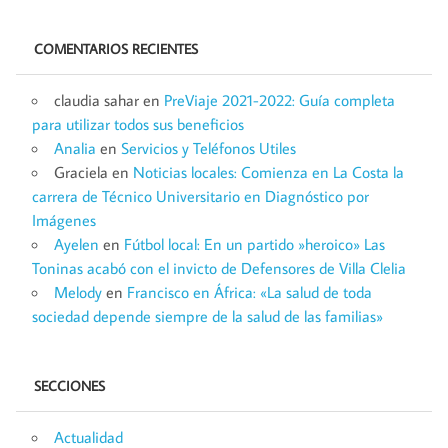
COMENTARIOS RECIENTES
claudia sahar
en
PreViaje 2021-2022: Guía completa
para utilizar todos sus beneficios
Analia
en
Servicios y Teléfonos Utiles
Graciela
en
Noticias locales: Comienza en La Costa la
carrera de Técnico Universitario en Diagnóstico por
Imágenes
Ayelen
en
Fútbol local: En un partido »heroico» Las
Toninas acabó con el invicto de Defensores de Villa Clelia
Melody
en
Francisco en África: «La salud de toda
sociedad depende siempre de la salud de las familias»
SECCIONES
Actualidad