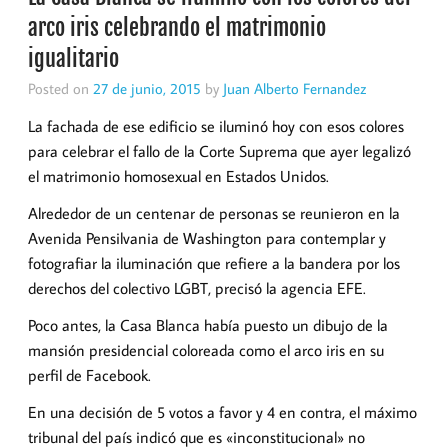
arco iris celebrando el matrimonio
igualitario
Posted on
27 de junio, 2015
by
Juan Alberto Fernandez
La fachada de ese edificio se iluminó hoy con esos colores
para celebrar el fallo de la Corte Suprema que ayer legalizó
el matrimonio homosexual en Estados Unidos.
Alrededor de un centenar de personas se reunieron en la
Avenida Pensilvania de Washington para contemplar y
fotografiar la iluminación que refiere a la bandera por los
derechos del colectivo LGBT, precisó la agencia EFE.
Poco antes, la Casa Blanca había puesto un dibujo de la
mansión presidencial coloreada como el arco iris en su
perfil de Facebook.
En una decisión de 5 votos a favor y 4 en contra, el máximo
tribunal del país indicó que es «inconstitucional» no