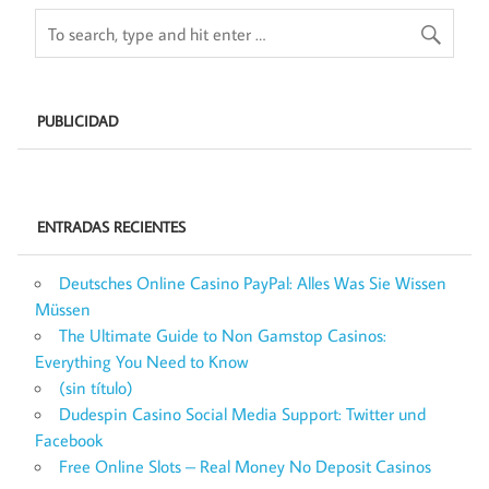
PUBLICIDAD
ENTRADAS RECIENTES
Deutsches Online Casino PayPal: Alles Was Sie Wissen
Müssen
The Ultimate Guide to Non Gamstop Casinos:
Everything You Need to Know
(sin título)
Dudespin Casino Social Media Support: Twitter und
Facebook
Free Online Slots – Real Money No Deposit Casinos