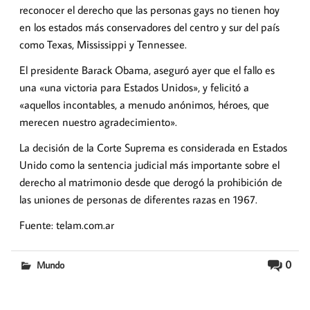
reconocer el derecho que las personas gays no tienen hoy
en los estados más conservadores del centro y sur del país
como Texas, Mississippi y Tennessee.
El presidente Barack Obama, aseguró ayer que el fallo es
una «una victoria para Estados Unidos», y felicitó a
«aquellos incontables, a menudo anónimos, héroes, que
merecen nuestro agradecimiento».
La decisión de la Corte Suprema es considerada en Estados
Unido como la sentencia judicial más importante sobre el
derecho al matrimonio desde que derogó la prohibición de
las uniones de personas de diferentes razas en 1967.
Fuente: telam.com.ar
0
Mundo