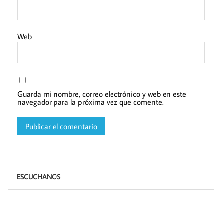
Web
Guarda mi nombre, correo electrónico y web en este
navegador para la próxima vez que comente.
ESCUCHANOS