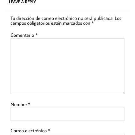
LEAVE A REPLY
Tu dirección de correo electrónico no será publicada.
Los
campos obligatorios están marcados con
*
Comentario
*
Nombre
*
Correo electrónico
*