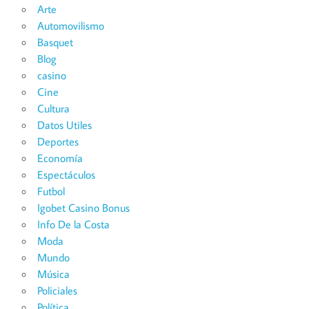
Arte
Automovilismo
Basquet
Blog
casino
Cine
Cultura
Datos Utiles
Deportes
Economía
Espectáculos
Futbol
Igobet Casino Bonus
Info De la Costa
Moda
Mundo
Música
Policiales
Política